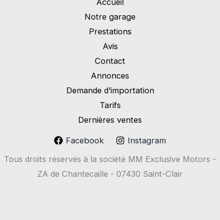
Accueil
Notre garage
Prestations
Avis
Contact
Annonces
Demande d’importation
Tarifs
Dernières ventes
Facebook
Instagram
Tous droits réservés à la société MM Exclusive Motors -
ZA de Chantecaille - 07430 Saint-Clair