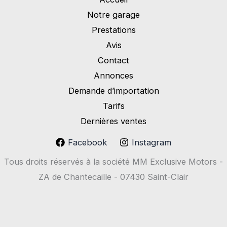
Notre garage
Prestations
Avis
Contact
Annonces
Demande d’importation
Tarifs
Dernières ventes
Facebook
Instagram
Tous droits réservés à la société MM Exclusive Motors -
ZA de Chantecaille - 07430 Saint-Clair