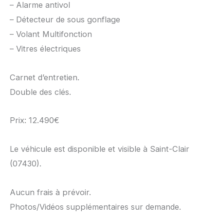
– Alarme antivol
– Détecteur de sous gonflage
– Volant Multifonction
– Vitres électriques
Carnet d’entretien.
Double des clés.
Prix: 12.490€
Le véhicule est disponible et visible à Saint-Clair
(07430).
Aucun frais à prévoir.
Photos/Vidéos supplémentaires sur demande.