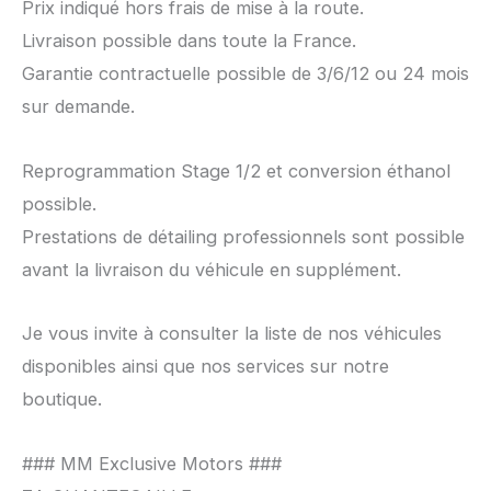
Prix indiqué hors frais de mise à la route.
Livraison possible dans toute la France.
Garantie contractuelle possible de 3/6/12 ou 24 mois
sur demande.
Reprogrammation Stage 1/2 et conversion éthanol
possible.
Prestations de détailing professionnels sont possible
avant la livraison du véhicule en supplément.
Je vous invite à consulter la liste de nos véhicules
disponibles ainsi que nos services sur notre
boutique.
### MM Exclusive Motors ###