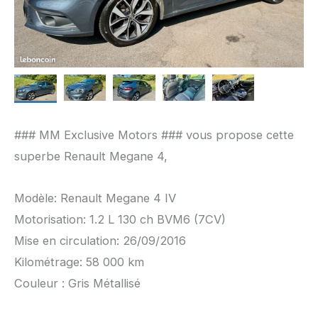
### MM Exclusive Motors ### vous propose cette
superbe Renault Megane 4,
Modèle: Renault Megane 4 IV
Motorisation: 1.2 L 130 ch BVM6 (7CV)
Mise en circulation: 26/09/2016
Kilométrage: 58 000 km
Couleur : Gris Métallisé