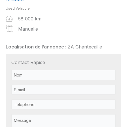
Used Véhicule
58 000 km
Manuelle
Localisation de l’annonce :
ZA Chantecaille
Contact Rapide