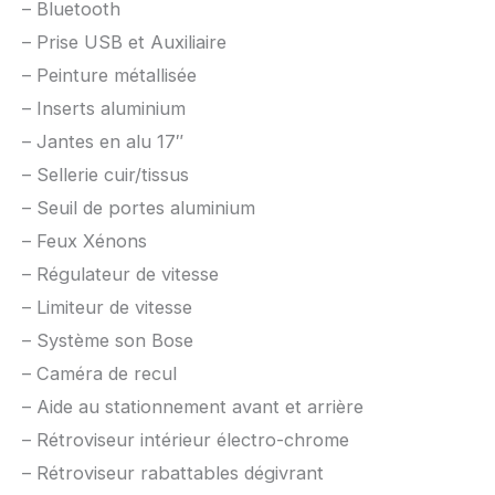
– Bluetooth
– Prise USB et Auxiliaire
– Peinture métallisée
– Inserts aluminium
– Jantes en alu 17″
– Sellerie cuir/tissus
– Seuil de portes aluminium
– Feux Xénons
– Régulateur de vitesse
– Limiteur de vitesse
– Système son Bose
– Caméra de recul
– Aide au stationnement avant et arrière
– Rétroviseur intérieur électro-chrome
– Rétroviseur rabattables dégivrant