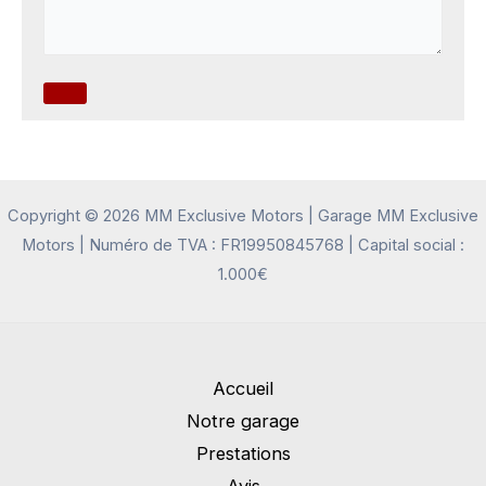
Copyright © 2026 MM Exclusive Motors | Garage MM Exclusive
Motors | Numéro de TVA : FR19950845768 | Capital social :
1.000€
Accueil
Notre garage
Prestations
Avis