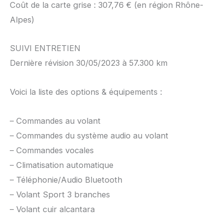
Coût de la carte grise : 307,76 € (en région Rhône-
Alpes)
SUIVI ENTRETIEN
Dernière révision 30/05/2023 à 57.300 km
Voici la liste des options & équipements :
– Commandes au volant
– Commandes du système audio au volant
– Commandes vocales
– Climatisation automatique
– Téléphonie/Audio Bluetooth
– Volant Sport 3 branches
– Volant cuir alcantara