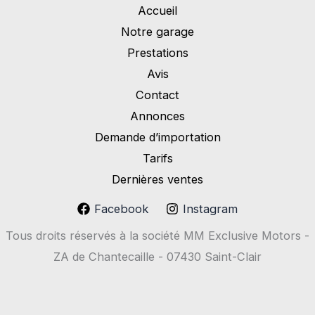
Accueil
Notre garage
Prestations
Avis
Contact
Annonces
Demande d’importation
Tarifs
Dernières ventes
Facebook
Instagram
Tous droits réservés à la société MM Exclusive Motors -
ZA de Chantecaille - 07430 Saint-Clair