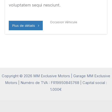
voluptatem sequi nesciunt.
Occasion Véhicule
Plus de détails
Copyright © 2026 MM Exclusive Motors | Garage MM Exclusive
Motors | Numéro de TVA : FR19950845768 | Capital social :
1.000€