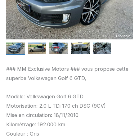
### MM Exclusive Motors ### vous propose cette
superbe Volkswagen Golf 6 GTD,
Modèle: Volkswagen Golf 6 GTD
Motorisation: 2.0 L TDi 170 ch DSG (9CV)
Mise en circulation: 18/11/2010
Kilométrage: 192.000 km
Couleur : Gris