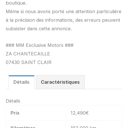
boutique.
Même si nous avons porté une attention particulière
à la précision des informations, des erreurs peuvent
subsister dans cette annonce.
### MM Exclusive Motors ###
ZA CHANTECAILLE
07430 SAINT CLAIR
Détails
Caractéristiques
Détails
Prix
12,490
€