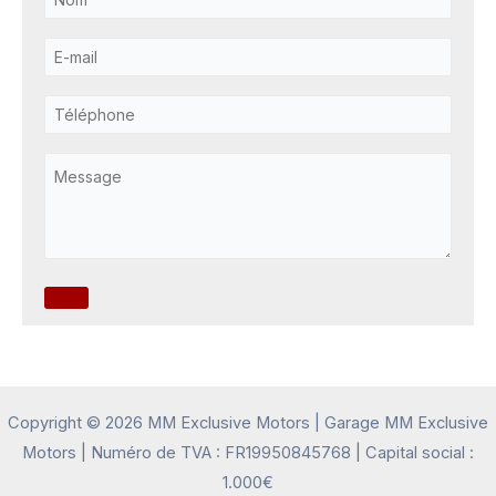
Copyright © 2026 MM Exclusive Motors | Garage MM Exclusive
Motors | Numéro de TVA : FR19950845768 | Capital social :
1.000€