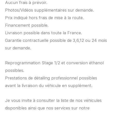
Aucun frais à prévoir.
Photos/Vidéos supplémentaires sur demande.
Prix indiqué hors frais de mise à la route.
Financement possible.
Livraison possible dans toute la France.
Garantie contractuelle possible de 3,6,12 ou 24 mois
sur demande.
Reprogrammation Stage 1/2 et conversion éthanol
possibles.
Prestations de détailing professionnel possibles
avant la livraison du véhicule en supplément.
Je vous invite à consulter la liste de nos véhicules
disponibles ainsi que nos services sur notre