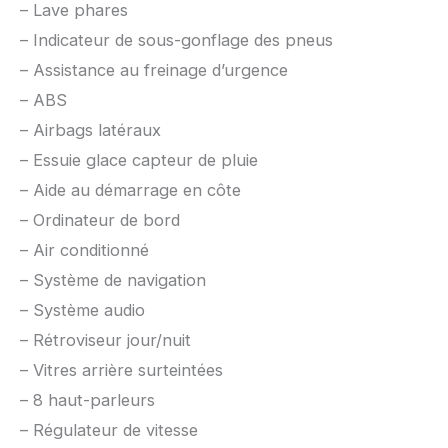
– Lave phares
– Indicateur de sous-gonflage des pneus
– Assistance au freinage d’urgence
– ABS
– Airbags latéraux
– Essuie glace capteur de pluie
– Aide au démarrage en côte
– Ordinateur de bord
– Air conditionné
– Système de navigation
– Système audio
– Rétroviseur jour/nuit
– Vitres arrière surteintées
– 8 haut-parleurs
– Régulateur de vitesse