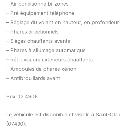
– Air conditionné bi-zones
– Pré équipement téléphone
– Réglage du volant en hauteur, en profondeur
– Phares directionnels
– Sièges chauffants avants
– Phares à allumage automatique
– Rétroviseurs extérieurs chauffants
– Ampoules de phares xénon
– Antibrouillards avant
Prix: 12.490€
Le véhicule est disponible et visible à Saint-Clair
(07430).