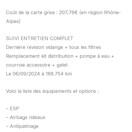
Coût de la carte grise : 207,76€ (en région Rhône-
Alpes)
SUIVI ENTRETIEN COMPLET
Dernière révision vidange + tous les filtres
Remplacement kit distribution + pompe à eau +
courroie accessoire + galet
Le 06/09/2024 à 188.754 km
Voici la liste des équipements et options :
– ESP
– Airbags rideaux
– Antipatinage