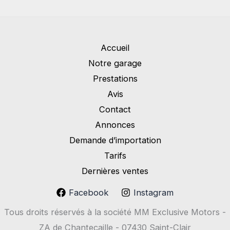
Accueil
Notre garage
Prestations
Avis
Contact
Annonces
Demande d’importation
Tarifs
Dernières ventes
Facebook
Instagram
Tous droits réservés à la société MM Exclusive Motors -
ZA de Chantecaille - 07430 Saint-Clair