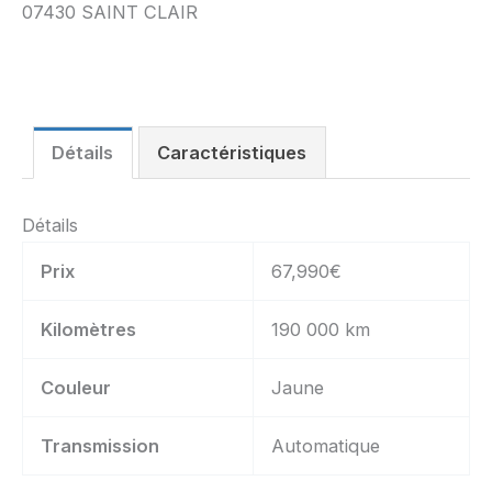
07430 SAINT CLAIR
Détails
Caractéristiques
Détails
Prix
67,990
€
Kilomètres
190 000 km
Couleur
Jaune
Transmission
Automatique