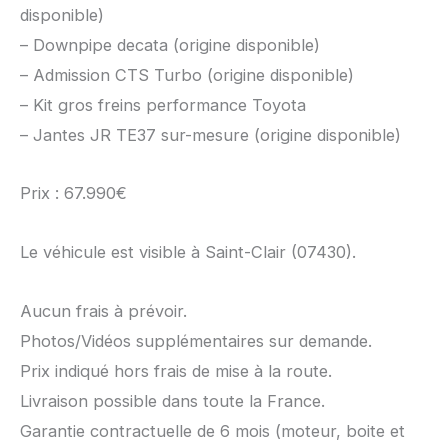
disponible)
– Downpipe decata (origine disponible)
– Admission CTS Turbo (origine disponible)
– Kit gros freins performance Toyota
– Jantes JR TE37 sur-mesure (origine disponible)
Prix : 67.990€
Le véhicule est visible à Saint-Clair (07430).
Aucun frais à prévoir.
Photos/Vidéos supplémentaires sur demande.
Prix indiqué hors frais de mise à la route.
Livraison possible dans toute la France.
Garantie contractuelle de 6 mois (moteur, boite et