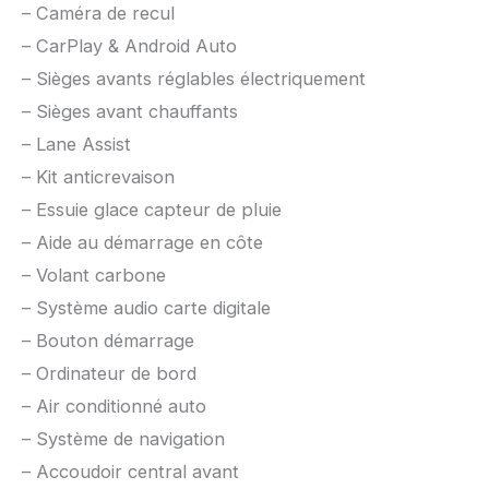
– Caméra de recul
– CarPlay & Android Auto
– Sièges avants réglables électriquement
– Sièges avant chauffants
– Lane Assist
– Kit anticrevaison
– Essuie glace capteur de pluie
– Aide au démarrage en côte
– Volant carbone
– Système audio carte digitale
– Bouton démarrage
– Ordinateur de bord
– Air conditionné auto
– Système de navigation
– Accoudoir central avant