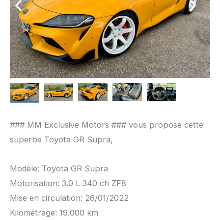
### MM Exclusive Motors ### vous propose cette
superbe Toyota GR Supra,
Modèle: Toyota GR Supra
Motorisation: 3.0 L 340 ch ZF8
Mise en circulation: 26/01/2022
Kilométrage: 19.000 km