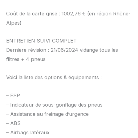
Coût de la carte grise : 1002,76 € (en région Rhône-
Alpes)
ENTRETIEN SUIVI COMPLET
Dernière révision : 21/06/2024 vidange tous les
filtres + 4 pneus
Voici la liste des options & équipements :
– ESP
– Indicateur de sous-gonflage des pneus
– Assistance au freinage d’urgence
– ABS
– Airbags latéraux