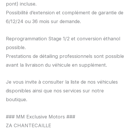
pont) incluse.
Possibilité d’extension et complément de garantie de
6/12/24 ou 36 mois sur demande.
Reprogrammation Stage 1/2 et conversion éthanol
possible.
Prestations de détailing professionnels sont possible
avant la livraison du véhicule en supplément.
Je vous invite à consulter la liste de nos véhicules
disponibles ainsi que nos services sur notre
boutique.
### MM Exclusive Motors ###
ZA CHANTECAILLE