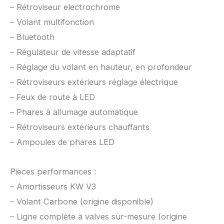
– Rétroviseur electrochrome
– Volant multifonction
– Bluetooth
– Régulateur de vitesse adaptatif
– Réglage du volant en hauteur, en profondeur
– Rétroviseurs extérieurs réglage électrique
– Feux de route à LED
– Phares à allumage automatique
– Rétroviseurs extérieurs chauffants
– Ampoules de phares LED
Pièces performances :
– Amortisseurs KW V3
– Volant Carbone (origine disponible)
– Ligne complète à valves sur-mesure (origine