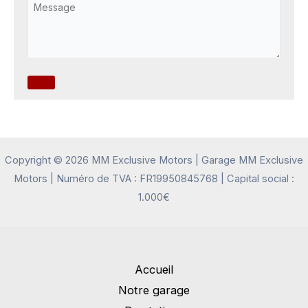
Copyright © 2026 MM Exclusive Motors | Garage MM Exclusive
Motors | Numéro de TVA : FR19950845768 | Capital social :
1.000€
Accueil
Notre garage