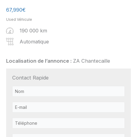
67,990
€
Used Véhicule
190 000 km
Automatique
Localisation de l’annonce :
ZA Chantecaille
Contact Rapide