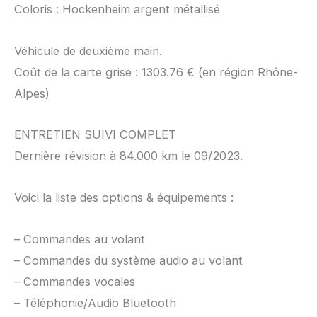
Coloris : Hockenheim argent métallisé
Véhicule de deuxième main.
Coût de la carte grise : 1303.76 € (en région Rhône-
Alpes)
ENTRETIEN SUIVI COMPLET
Dernière révision à 84.000 km le 09/2023.
Voici la liste des options & équipements :
– Commandes au volant
– Commandes du système audio au volant
– Commandes vocales
– Téléphonie/Audio Bluetooth