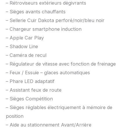
– Rétroviseurs extérieurs dégivrants
– Sièges avants chauffants
– Sellerie Cuir Dakota perforé/noir/bleu noir
– Chargeur smartphone induction
– Apple Car Play
– Shadow Line
– Caméra de recul
– Régulateur de vitesse avec fonction de freinage
– Feux / Essuie – glaces automatiques
– Phare LED adaptatif
– Assistant feux de route
– Sièges Compétition
– Sièges réglables électriquement à mémoire de
position
– Aide au stationnement Avant/Arrière