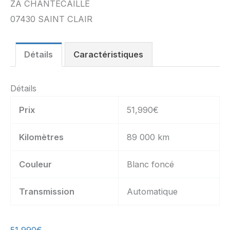
ZA CHANTECAILLE
07430 SAINT CLAIR
Détails
Caractéristiques
Détails
Prix
51,990
€
Kilomètres
89 000 km
Couleur
Blanc foncé
Transmission
Automatique
51,990
€