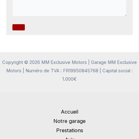
Copyright © 2026 MM Exclusive Motors | Garage MM Exclusive
Motors | Numéro de TVA : FR19950845768 | Capital social :
1.000€
Accueil
Notre garage
Prestations