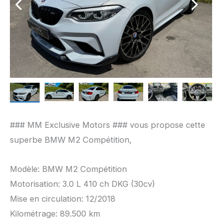
### MM Exclusive Motors ### vous propose cette
superbe BMW M2 Compétition,
Modèle: BMW M2 Compétition
Motorisation: 3.0 L 410 ch DKG (30cv)
Mise en circulation: 12/2018
Kilométrage: 89.500 km