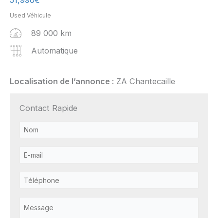
Used Véhicule
89 000 km
Automatique
Localisation de l’annonce :
ZA Chantecaille
Contact Rapide