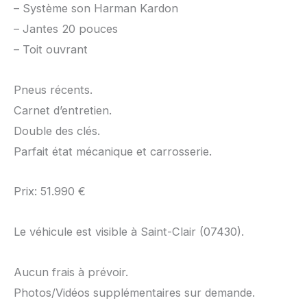
– Système son Harman Kardon
– Jantes 20 pouces
– Toit ouvrant
Pneus récents.
Carnet d’entretien.
Double des clés.
Parfait état mécanique et carrosserie.
Prix: 51.990 €
Le véhicule est visible à Saint-Clair (07430).
Aucun frais à prévoir.
Photos/Vidéos supplémentaires sur demande.