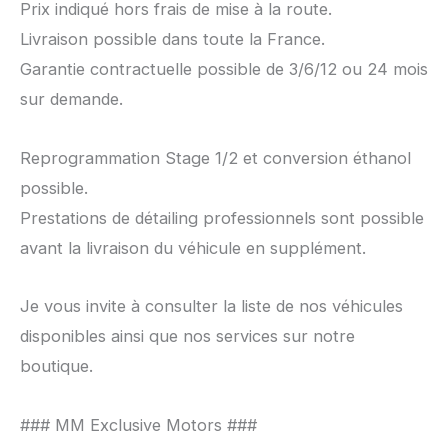
Prix indiqué hors frais de mise à la route.
Livraison possible dans toute la France.
Garantie contractuelle possible de 3/6/12 ou 24 mois
sur demande.
Reprogrammation Stage 1/2 et conversion éthanol
possible.
Prestations de détailing professionnels sont possible
avant la livraison du véhicule en supplément.
Je vous invite à consulter la liste de nos véhicules
disponibles ainsi que nos services sur notre
boutique.
### MM Exclusive Motors ###