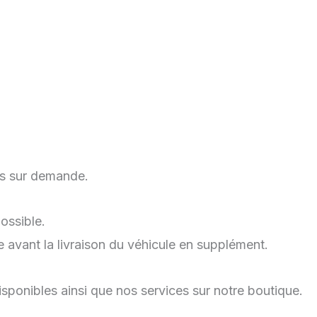
is sur demande.
ossible.
e avant la livraison du véhicule en supplément.
disponibles ainsi que nos services sur notre boutique.