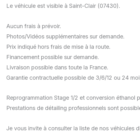
Le véhicule est visible à Saint-Clair (07430).
Aucun frais à prévoir.
Photos/Vidéos supplémentaires sur demande.
Prix indiqué hors frais de mise à la route.
Financement possible sur demande.
Livraison possible dans toute la France.
Garantie contractuelle possible de 3/6/12 ou 24 mo
Reprogrammation Stage 1/2 et conversion éthanol p
Prestations de détailing professionnels sont possibl
Je vous invite à consulter la liste de nos véhicules 