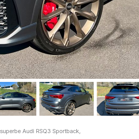
 superbe Audi RSQ3 Sportback,