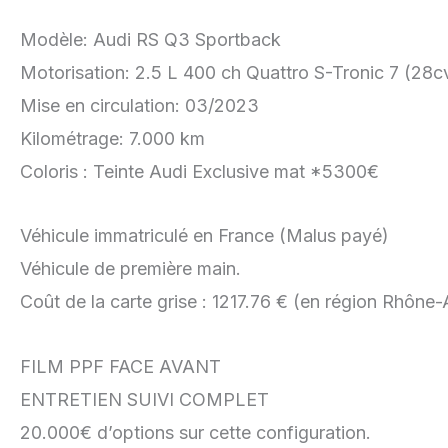
Modèle: Audi RS Q3 Sportback
Motorisation: 2.5 L 400 ch Quattro S-Tronic 7 (28c
Mise en circulation: 03/2023
Kilométrage: 7.000 km
Coloris : Teinte Audi Exclusive mat *5300€
Véhicule immatriculé en France (Malus payé)
Véhicule de première main.
Coût de la carte grise : 1217.76 € (en région Rhône-
FILM PPF FACE AVANT
ENTRETIEN SUIVI COMPLET
20.000€ d’options sur cette configuration.