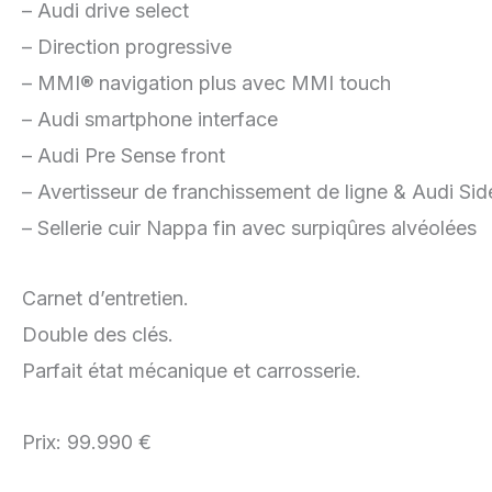
– Audi drive select
– Direction progressive
– MMI® navigation plus avec MMI touch
– Audi smartphone interface
– Audi Pre Sense front
– Avertisseur de franchissement de ligne & Audi Sid
– Sellerie cuir Nappa fin avec surpiqûres alvéolées
Carnet d’entretien.
Double des clés.
Parfait état mécanique et carrosserie.
Prix: 99.990 €