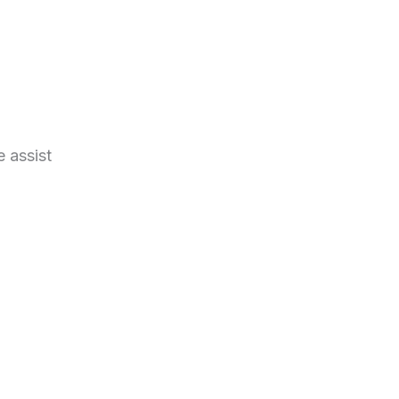
e assist